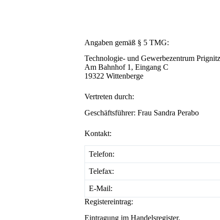
Angaben gemäß § 5 TMG:
Technologie- und Gewerbezentrum Prigni
Am Bahnhof 1, Eingang C
19322 Wittenberge
Vertreten durch:
Geschäftsführer: Frau Sandra Perabo
Kontakt:
Telefon:
Telefax:
E-Mail:
Registereintrag:
Eintragung im Handelsregister.