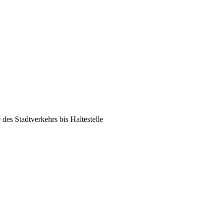
des Stadtverkehrs bis Haltestelle