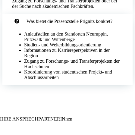
Zugang zu Forschungs- und Transferprojekten oder bei
der Suche nach akademischen Fachkräften.
Was bietet die Präsenzstelle Prignitz konkret?
Anlaufstellen an den Standorten Neuruppin,
Pritzwalk und Wittenberge
Studien- und Weiterbildungsorientierung
Informationen zu Karriereperspektiven in der
Region
Zugang zu Forschungs- und Transferprojekten der
Hochschulen
Koordinierung von studentischen Projekt- und
Abschlussarbeiten
IHRE ANSPRECHPARTNERINnen