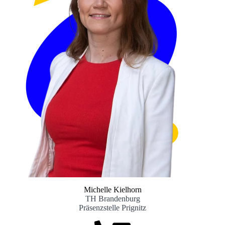
Michelle Kielhorn
TH Brandenburg
Präsenzstelle Prignitz