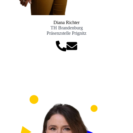
Diana Richter
TH Brandenburg
Präsenzstelle Prignitz