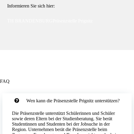
Informieren Sie sich hier:
TH BRANDENBURG
Präsenzstelle Prignitz
FAQ
Wen kann die Präsenzstelle Prignitz unterstützen?
Die
Präsenzstelle
unterstützt Schülerinnen und Schüler
sowie deren Eltern bei der Studienberatung. Sie berät
Studentinnen und Studenten bei der Jobsuche in der
Region. Unternehmen berät die Präsenzstelle beim