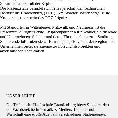
Zusammenarbeit mit der Region.
Die Präsenzstelle befindet sich in Trägerschaft der
Technischen
Hochschule Brandenburg
(THB). Am Standort Wittenberge ist sie
Kooperationspartnerin des TGZ Prignitz.
Mit Standorten in Wittenberge, Pritzwalk und Neuruppin ist die
Präsenzstelle Prignitz erste Ansprechpartnerin für Schüler, Studierende
und Unternehmen. Schüler und deren Eltern berät sie zum Studium,
Studierende informiert sie zu Karriereperspektiven in der Region und
Unternehmen bietet sie Zugang zu Forschungsprojekten und
akademischen Fachkräften.
UNSER LEHRE
Die Technische Hochschule Brandenburg bietet Studierenden
der Fachbereiche Informatik & Medien, Technik und
Wirtschaft eine große Auswahl verschiedener Studiengänge.