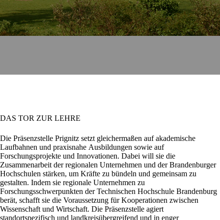
DAS TOR ZUR LEHRE
Die
Präsenzstelle Prignitz
setzt gleichermaßen auf akademische
Laufbahnen und praxisnahe Ausbildungen sowie auf
Forschungsprojekte und Innovationen. Dabei will sie die
Zusammenarbeit der regionalen Unternehmen und der Brandenburger
Hochschulen stärken, um Kräfte zu bündeln und gemeinsam zu
gestalten. Indem sie regionale Unternehmen zu
Forschungsschwerpunkten der Technischen Hochschule Brandenburg
berät, schafft sie die Voraussetzung für Kooperationen zwischen
Wissenschaft und Wirtschaft. Die Präsenzstelle agiert
standortspezifisch und landkreisübergreifend und in enger