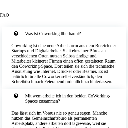
FAQ
Was ist Coworking überhaupt?
Coworking ist eine neue Arbeitsform aus dem Bereich der
Startups und Digitalarbeiter. Statt einzelner Büros an
verschiedenen Orten nutzen Selbstständige und
Mitarbeiter kleinerer Firmen einen offen gestalteten Raum,
den Coworking-Space. Dort teilen sie sich die technische
Ausrüstung wie Internet, Drucker oder Beamer. Es ist
natürlich für alle Coworker selbstverständlich, den
Schreibtisch nach Feierabend ordentlich zu hinterlassen.
Mit wem arbeite ich in den beiden CoWorking-
Spaces zusammen?
Das lässt sich im Voraus nie so genau sagen. Manche
nutzen das Gemeinschaftsbüro als permanenten
Arbeitsplatz, andere arbeiten dort tageweise, weil sie