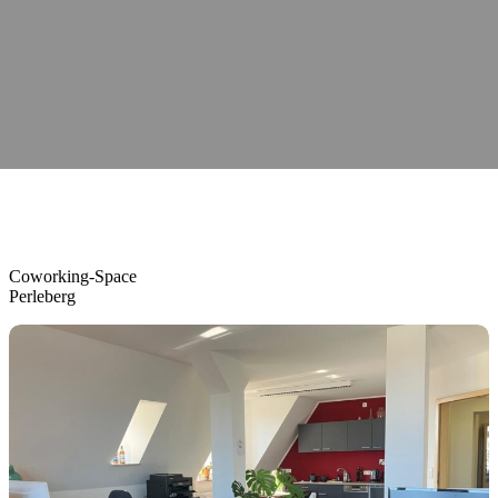
Coworking-Space
Perleberg