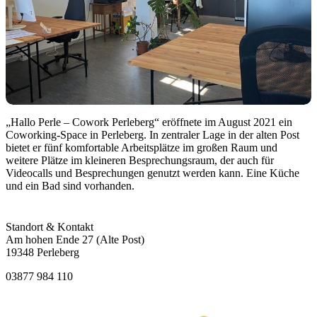
„Hallo Perle – Cowork Perleberg“ eröffnete im August 2021 ein
Coworking-Space in Perleberg. In zentraler Lage in der alten Post
bietet er fünf komfortable Arbeitsplätze im großen Raum und
weitere Plätze im kleineren Besprechungsraum, der auch für
Videocalls und Besprechungen genutzt werden kann. Eine Küche
und ein Bad sind vorhanden.
Standort & Kontakt
Am hohen Ende 27 (Alte Post)
19348 Perleberg
03877 984 110