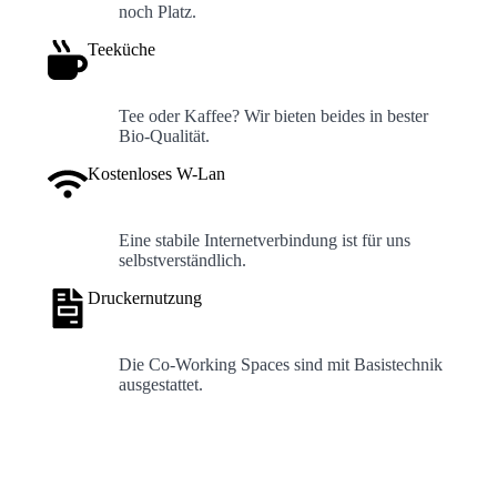
noch Platz.
Teeküche
Tee oder Kaffee? Wir bieten beides in bester
Bio-Qualität.
Kostenloses W-Lan
Eine stabile Internetverbindung ist für uns
selbstverständlich.
Druckernutzung
Die Co-Working Spaces sind mit Basistechnik
ausgestattet.