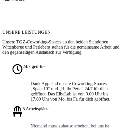
UNSERE LEISTUNGEN
Unsere TGZ-Coworking-Spaces an den beiden Standorten
Wittenberge und Perleberg stehen für die gemeinsame Arbeit und
den gegenseitigen Austausch zur Verfügung.
24/7 geöffnet
Dank App sind unsere Coworking-Spaces
„Space19“ und „Hallo Perle“ 24/7 für dich
geöffnet. Das ElbeLab ist von 9.00 Uhr bis
17.00 Uhr von Mo. bis Fr. für dich geöffnet.
5 Arbeitsplätze
Niemand muss zuhause arbeiten, bei uns ist