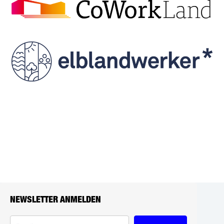
NEWSLETTER ANMELDEN