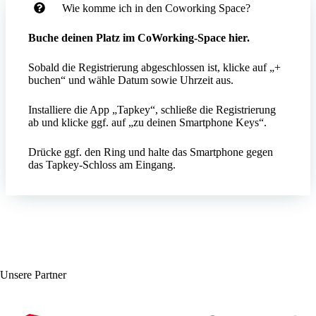
Wie komme ich in den Coworking Space?
Buche deinen Platz im CoWorking-Space
hier
.
Sobald die Registrierung abgeschlossen ist, klicke auf „+
buchen“ und wähle Datum sowie Uhrzeit aus.
Installiere die App „Tapkey“, schließe die Registrierung
ab und klicke ggf. auf „zu deinen Smartphone Keys“.
Drücke ggf. den Ring und halte das Smartphone gegen
das Tapkey-Schloss am Eingang.
Unsere Partner