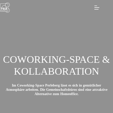
Zum
Inhalt
springen
COWORKING-SPACE &
KOLLABORATION
Im Coworking-Space Perleberg lässt es sich in gemütlicher
Atmosphäre arbeiten. Die Gemeinschaftsbüros sind eine attraktive
Alternative zum Homeoffice.