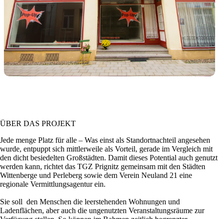
ÜBER DAS PROJEKT
Jede menge Platz für alle – Was einst als Standortnachteil angesehen
wurde, entpuppt sich mittlerweile als Vorteil, gerade im Vergleich mit
den dicht besiedelten Großstädten. Damit dieses Potential auch genutzt
werden kann, richtet das TGZ Prignitz gemeinsam mit den Städten
Wittenberge und Perleberg sowie dem Verein Neuland 21 eine
regionale Vermittlungsagentur ein.
Sie soll den Menschen die leerstehenden Wohnungen und
Ladenflächen, aber auch die ungenutzten Veranstaltungsräume zur