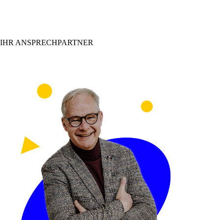
IHR ANSPRECHPARTNER