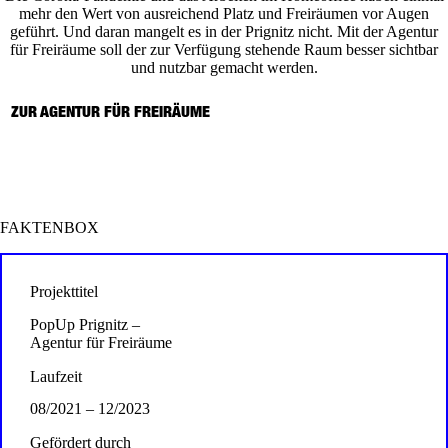
mehr den Wert von ausreichend Platz und Freiräumen vor Augen
geführt. Und daran mangelt es in der Prignitz nicht. Mit der Agentur
für Freiräume soll der zur Verfügung stehende Raum besser sichtbar
und nutzbar gemacht werden.
ZUR AGENTUR FÜR FREIRÄUME
FAKTENBOX
Projekttitel
PopUp Prignitz –
Agentur für Freiräume
Laufzeit
08/2021 – 12/2023
Gefördert durch