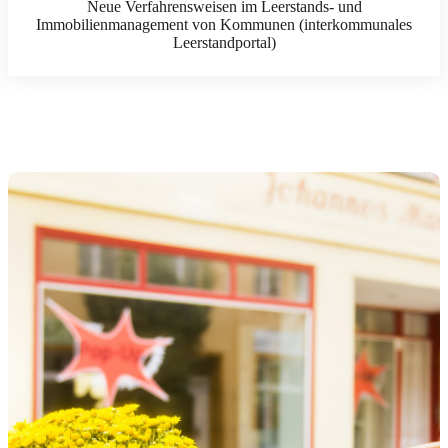
Neue Verfahrensweisen im Leerstands- und
Immobilienmanagement von Kommunen (interkommunales
Leerstandportal)