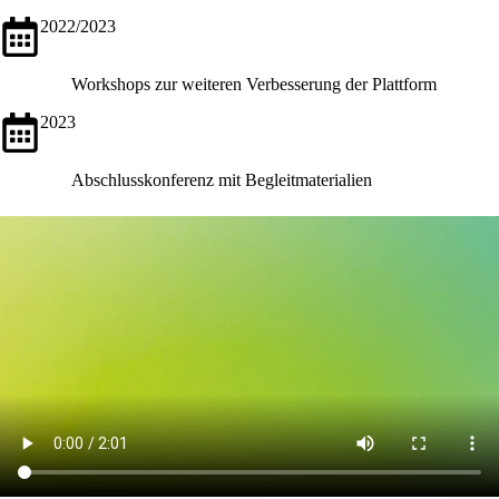
2022/2023
Workshops zur weiteren Verbesserung der Plattform
2023
Abschlusskonferenz mit Begleitmaterialien