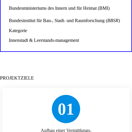
Bundesministeriums des Innern und für Heimat (BMI)
Bundesinstitut für Bau-, Stadt- und Raumforschung (
BBSR
)
Kategorie
Innenstadt & Leerstands-management
PROJEKTZIELE
01
Aufbau einer Vermittlungs-