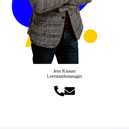
Jens Knauer
Leerstandsmanager