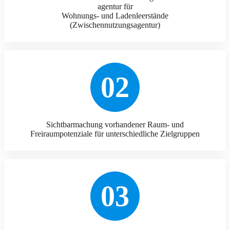
agentur für
Wohnungs- und Ladenleerstände
(Zwischennutzungsagentur)
02
Sichtbarmachung vorhandener Raum- und
Freiraumpotenziale für unterschiedliche Zielgruppen
03