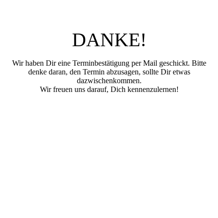
DANKE!
Wir haben Dir eine Terminbestätigung per Mail geschickt. Bitte
denke daran, den Termin abzusagen, sollte Dir etwas
dazwischenkommen.
Wir freuen uns darauf, Dich kennenzulernen!